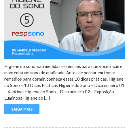
Higiene do sono, são medidas essenciais para que você inicie e
mantenha um sono de qualidade. Antes de pensar em tomar
remédios para dormir, conheça essas 10 dicas práticas. Higiene
do Sono – 10 Dicas Práticas Higiene do Sono – Dica número 01
– XantinasHigiene do Sono – Dica número 02 – Exposição
LuminosaHigiene do […]
SAIBA MAIS