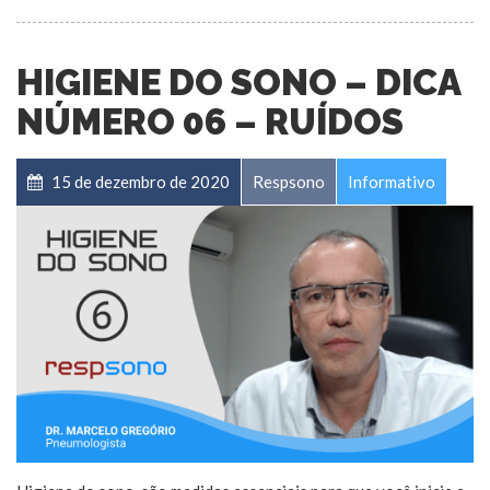
HIGIENE DO SONO – DICA
NÚMERO 06 – RUÍDOS
15 de dezembro de 2020
Respsono
Informativo