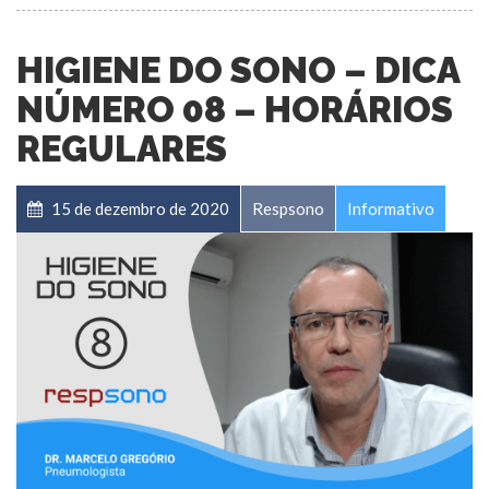
HIGIENE DO SONO – DICA
NÚMERO 08 – HORÁRIOS
REGULARES
15 de dezembro de 2020
Respsono
Informativo