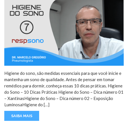
Higiene do sono, são medidas essenciais para que você inicie e
mantenha um sono de qualidade. Antes de pensar em tomar
remédios para dormir, conheça essas 10 dicas práticas. Higiene
do Sono – 10 Dicas Práticas Higiene do Sono – Dica número 01
– XantinasHigiene do Sono – Dica número 02 – Exposição
LuminosaHigiene do […]
SAIBA MAIS