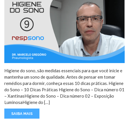
Higiene do sono, são medidas essenciais para que você inicie e
mantenha um sono de qualidade. Antes de pensar em tomar
remédios para dormir, conheça essas 10 dicas práticas. Higiene
do Sono – 10 Dicas Práticas Higiene do Sono – Dica número 01
– XantinasHigiene do Sono – Dica número 02 – Exposição
LuminosaHigiene do […]
SAIBA MAIS