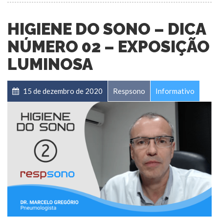
HIGIENE DO SONO – DICA
NÚMERO 02 – EXPOSIÇÃO
LUMINOSA
15 de dezembro de 2020
Respsono
Informativo