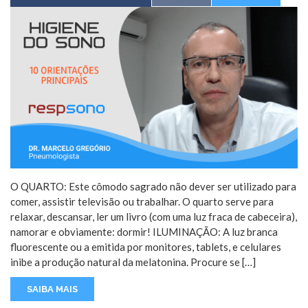
O QUARTO: Este cômodo sagrado não dever ser utilizado para
comer, assistir televisão ou trabalhar. O quarto serve para
relaxar, descansar, ler um livro (com uma luz fraca de cabeceira),
namorar e obviamente: dormir! ILUMINAÇÃO: A luz branca
fluorescente ou a emitida por monitores, tablets, e celulares
inibe a produção natural da melatonina. Procure se […]
SAIBA MAIS