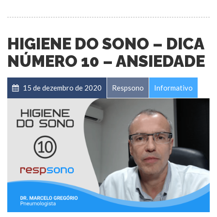
HIGIENE DO SONO – DICA
NÚMERO 10 – ANSIEDADE
15 de dezembro de 2020
Respsono
Informativo