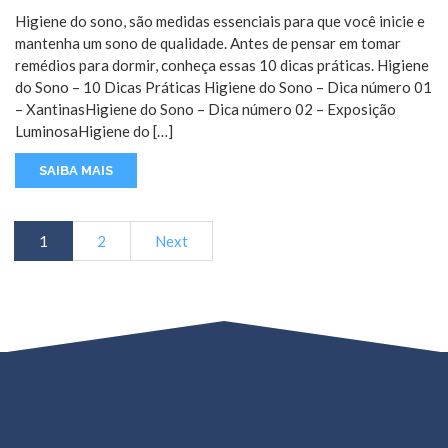
Higiene do sono, são medidas essenciais para que você inicie e
mantenha um sono de qualidade. Antes de pensar em tomar
remédios para dormir, conheça essas 10 dicas práticas. Higiene
do Sono – 10 Dicas Práticas Higiene do Sono – Dica número 01
– XantinasHigiene do Sono – Dica número 02 – Exposição
LuminosaHigiene do […]
SAIBA MAIS
1
2
Next