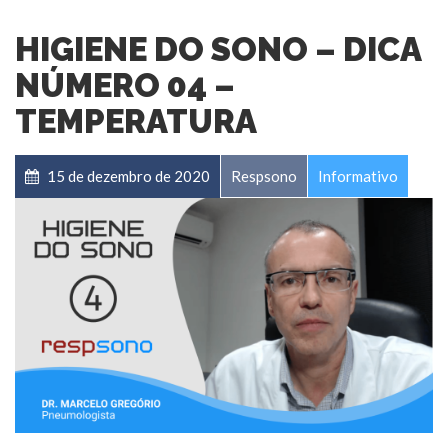
HIGIENE DO SONO – DICA
NÚMERO 04 –
TEMPERATURA
15 de dezembro de 2020
Respsono
Informativo