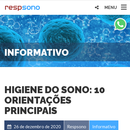
MENU
INFORMATIVO
HIGIENE DO SONO: 10
ORIENTAÇÕES
PRINCIPAIS
26 de dezembro de 2020
Respsono
Informativo