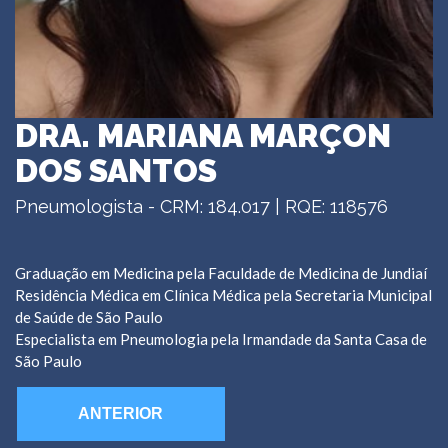
DRA. MARIANA MARÇON
DOS SANTOS
Pneumologista - CRM: 184.017 | RQE: 118576
Graduação em Medicina pela Faculdade de Medicina de Jundiaí
Residência Médica em Clínica Médica pela Secretaria Municipal
de Saúde de São Paulo
Especialista em Pneumologia pela Irmandade da Santa Casa de
São Paulo
ANTERIOR