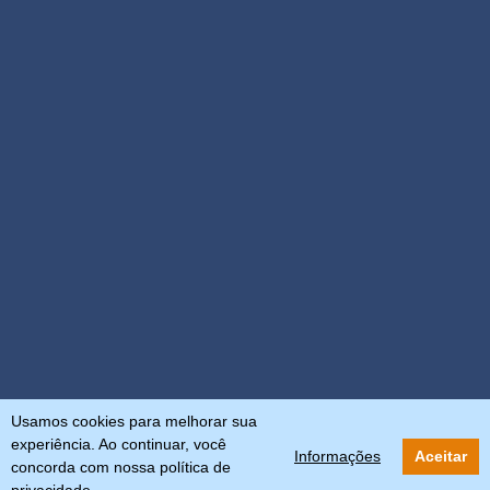
Usamos cookies para melhorar sua
experiência. Ao continuar, você
Informações
Aceitar
concorda com nossa política de