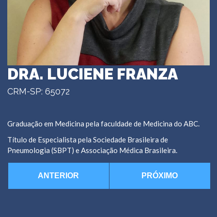
DRA. LUCIENE FRANZA
CRM-SP: 65072
Graduação em Medicina pela faculdade de Medicina do ABC.
Título de Especialista pela Sociedade Brasileira de
Pneumologia (SBPT) e Associação Médica Brasileira.
ANTERIOR
PRÓXIMO