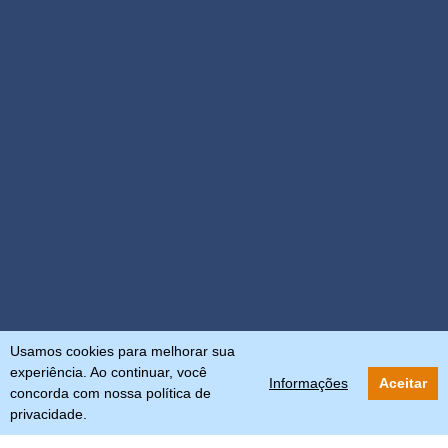
Usamos cookies para melhorar sua
experiência. Ao continuar, você
Informações
Aceitar
concorda com nossa política de
privacidade.